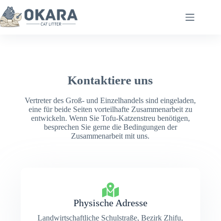
Kontaktiere uns
Vertreter des Groß- und Einzelhandels sind eingeladen,
eine für beide Seiten vorteilhafte Zusammenarbeit zu
entwickeln. Wenn Sie Tofu-Katzenstreu benötigen,
besprechen Sie gerne die Bedingungen der
Zusammenarbeit mit uns.
Physische Adresse
Landwirtschaftliche Schulstraße, Bezirk Zhifu,