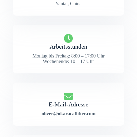
Yantai, China
Arbeitsstunden
Montag bis Freitag: 8:00 – 17:00 Uhr
Wochenende: 10 – 17 Uhr
E-Mail-Adresse
oliver@okaracatlitter.com